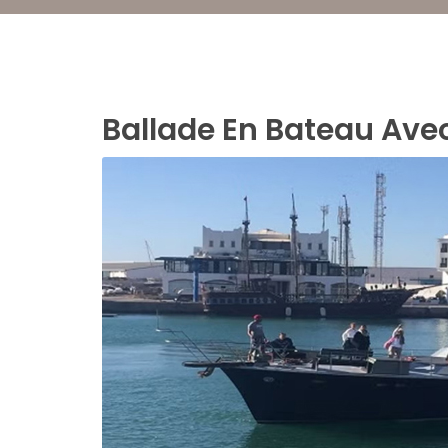
Ballade En Bateau Ave