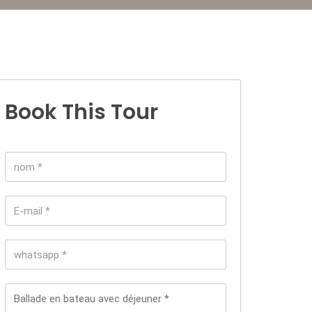
Book This Tour