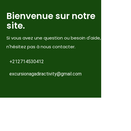
Bienvenue sur notre
site.
Si vous avez une question ou besoin d'aide,
n'hésitez pas à nous contacter.
+212714530412
excursionagadiractivity@gmail.com