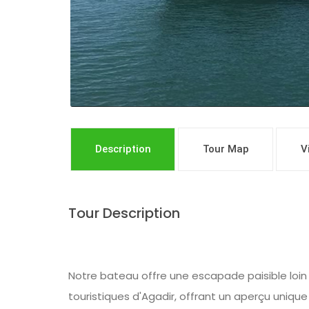
Description
Tour Map
V
Tour Description
Notre bateau offre une escapade paisible loin 
touristiques d'Agadir, offrant un aperçu unique 