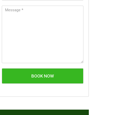
BOOK NOW