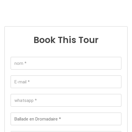
Book This Tour