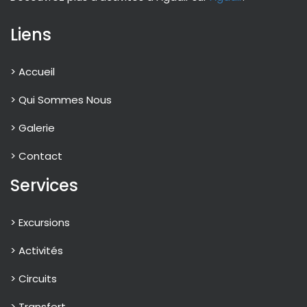
Liens
> Accueil
> Qui Sommes Nous
> Galerie
> Contact
Services
> Excursions
> Activités
> Circuits
> Transfert