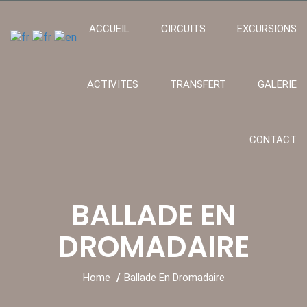
ACCUEIL
CIRCUITS
EXCURSIONS
ACTIVITES
TRANSFERT
GALERIE
CONTACT
BALLADE EN
DROMADAIRE
Home
Ballade En Dromadaire