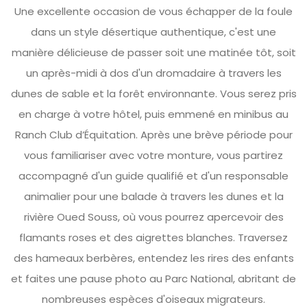
Une excellente occasion de vous échapper de la foule
dans un style désertique authentique, c'est une
manière délicieuse de passer soit une matinée tôt, soit
un après-midi à dos d'un dromadaire à travers les
dunes de sable et la forêt environnante. Vous serez pris
en charge à votre hôtel, puis emmené en minibus au
Ranch Club d’Équitation. Après une brève période pour
vous familiariser avec votre monture, vous partirez
accompagné d'un guide qualifié et d'un responsable
animalier pour une balade à travers les dunes et la
rivière Oued Souss, où vous pourrez apercevoir des
flamants roses et des aigrettes blanches. Traversez
des hameaux berbères, entendez les rires des enfants
et faites une pause photo au Parc National, abritant de
nombreuses espèces d'oiseaux migrateurs.