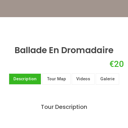
Ballade En Dromadaire
€20
Description
Tour Map
Videos
Galerie
Tour Description