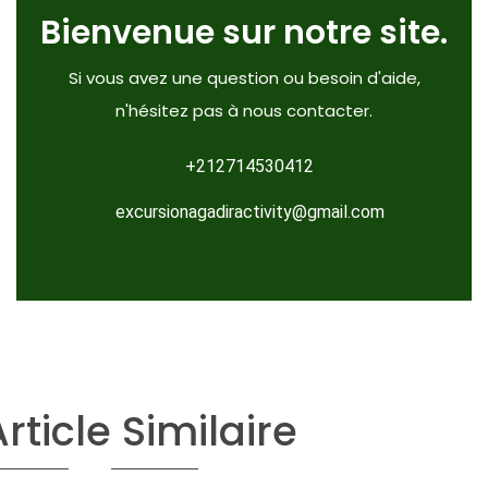
Bienvenue sur notre site.
Si vous avez une question ou besoin d'aide,
n'hésitez pas à nous contacter.
+212714530412
excursionagadiractivity@gmail.com
Article Similaire