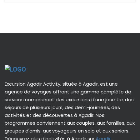
Excursion Agadir Activity, située à Agadir, est une
agence de voyages offrant une gamme complète de
services comprenant des excursions d'une journée, des
séjours de plusieurs jours, des demi-journées, des
activités et des découvertes à Agadir. Nos
programmes conviennent aux couples, aux familles, aux
groupes d'amis, aux voyageurs en solo et aux seniors.
Découvrez plus d’activités à Agadir sur
Agadir
.