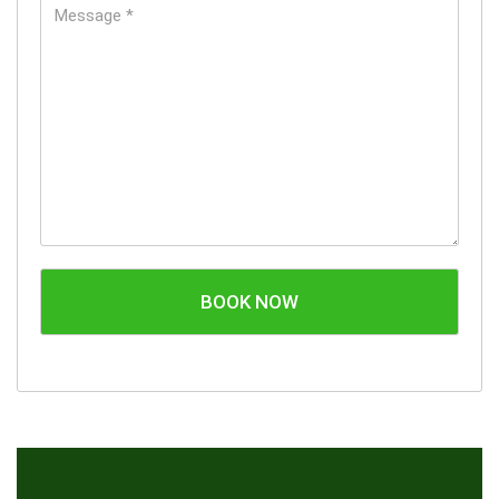
BOOK NOW