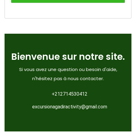
Bienvenue sur notre site.
Si vous avez une question ou besoin d'aide,
n'hésitez pas à nous contacter.
+212714530412
excursionagadiractivity@gmail.com