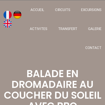
ACCUEIL
CIRCUITS
EXCURSIONS
ACTIVITES
TRANSFERT
GALERIE
CONTACT
BALADE EN
DROMADAIRE AU
COUCHER DU SOLEIL