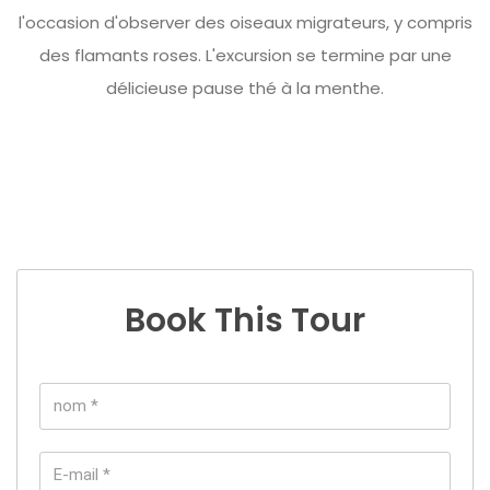
l'occasion d'observer des oiseaux migrateurs, y compris
des flamants roses. L'excursion se termine par une
délicieuse pause thé à la menthe.
Book This Tour