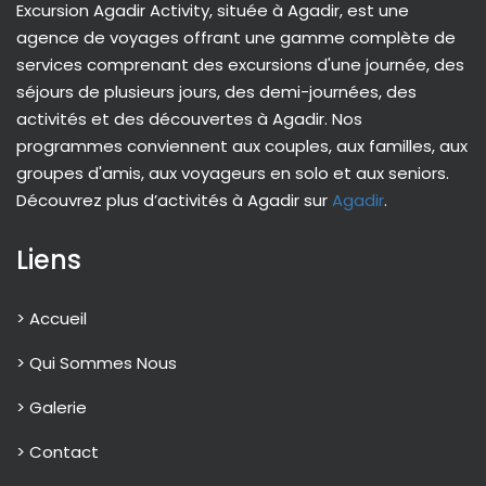
Excursion Agadir Activity, située à Agadir, est une
agence de voyages offrant une gamme complète de
services comprenant des excursions d'une journée, des
séjours de plusieurs jours, des demi-journées, des
activités et des découvertes à Agadir. Nos
programmes conviennent aux couples, aux familles, aux
groupes d'amis, aux voyageurs en solo et aux seniors.
Découvrez plus d’activités à Agadir sur
Agadir
.
Liens
> Accueil
> Qui Sommes Nous
> Galerie
> Contact