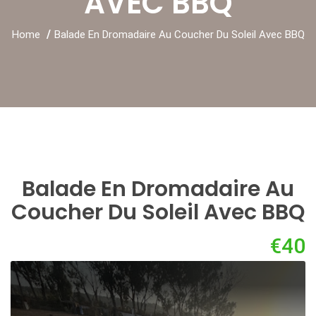
AVEC BBQ
Home
Balade En Dromadaire Au Coucher Du Soleil Avec BBQ
Balade En Dromadaire Au
Coucher Du Soleil Avec BBQ
€40