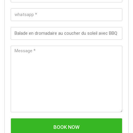
BOOK NOW