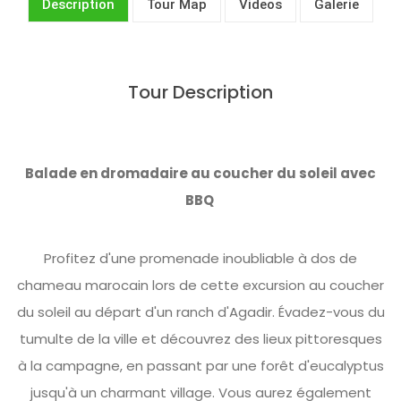
Description
Tour Map
Videos
Galerie
Tour Description
Balade en dromadaire au coucher du soleil avec
BBQ
Profitez d'une promenade inoubliable à dos de
chameau marocain lors de cette excursion au coucher
du soleil au départ d'un ranch d'Agadir. Évadez-vous du
tumulte de la ville et découvrez des lieux pittoresques
à la campagne, en passant par une forêt d'eucalyptus
jusqu'à un charmant village. Vous aurez également